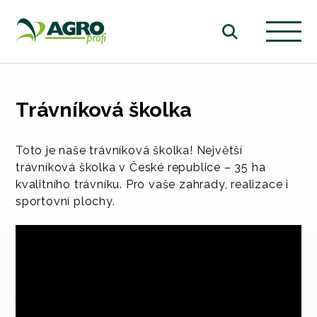
Trávníková školka
Toto je naše trávníková školka! Největší
trávníková školka v České republice – 35 ha
kvalitního trávníku. Pro vaše zahrady, realizace i
sportovní plochy.