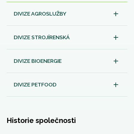
DIVIZE AGROSLUŽBY
DIVIZE STROJÍRENSKÁ
DIVIZE BIOENERGIE
DIVIZE PETFOOD
Historie společnosti