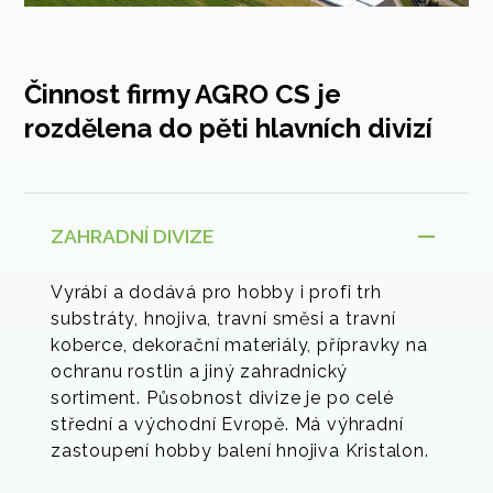
Činnost firmy AGRO CS je
rozdělena do pěti hlavních divizí
ZAHRADNÍ DIVIZE
Vyrábí a dodává pro hobby i profi trh
substráty, hnojiva, travní směsi a travní
koberce, dekorační materiály, přípravky na
ochranu rostlin a jiný zahradnický
sortiment. Působnost divize je po celé
střední a východní Evropě. Má výhradní
zastoupení hobby balení hnojiva Kristalon.