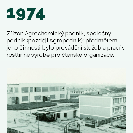
1974
Zřízen Agrochemický podnik, společný
podnik (později Agropodnik); předmětem
jeho činnosti bylo provádění služeb a prací v
rostlinné výrobě pro členské organizace.