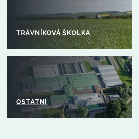
TRÁVNÍKOVÁ ŠKOLKA
OSTATNÍ