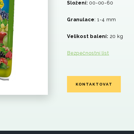
Složení:
00-00-60
Granulace
: 1-4 mm
Velikost balení:
20 kg
Bezpečnostní list
KONTAKTOVAT