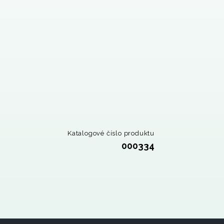
Katalogové číslo produktu
000334