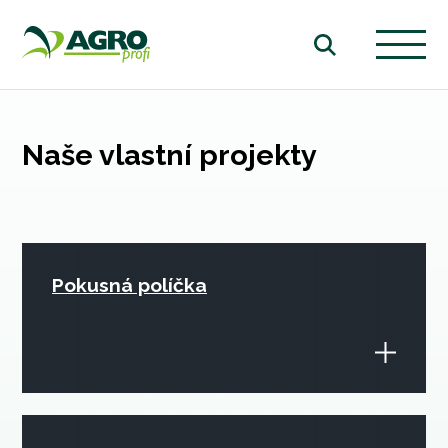
Naše vlastní projekty
Pokusná políčka