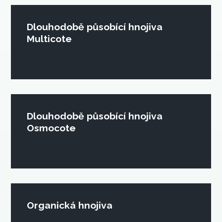
Dlouhodobě působící hnojiva
Multicote
Dlouhodobě působící hnojiva
Osmocote
Organická hnojiva