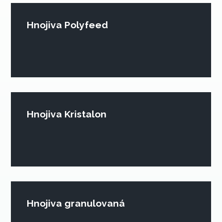
Hnojiva Polyfeed
Hnojiva Kristalon
Hnojiva granulovaná