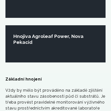
Hnojiva Agroleaf Power, Nova
Pekacid
Základní hnojení
Vždy by mělo být prováděno na základě zjištění
aktuálního stavu zásobenosti půd či substrátů. Je
třeba provést pravidelné monitorování výživného
stavu prostřednictvím akreditované laboratoře