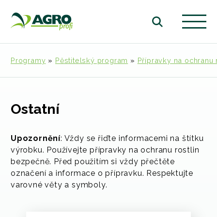
Programy
»
Pěstitelský program
»
Přípravky na ochranu r
Ostatní
Upozornění
: Vždy se řiďte informacemi na štítku
výrobku. Používejte přípravky na ochranu rostlin
bezpečně. Před použitím si vždy přečtěte
označení a informace o přípravku. Respektujte
varovné věty a symboly.