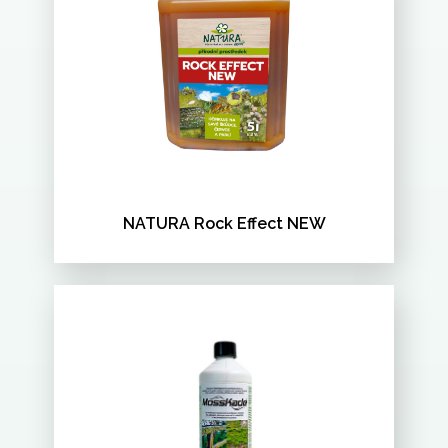
NATURA Rock Effect NEW