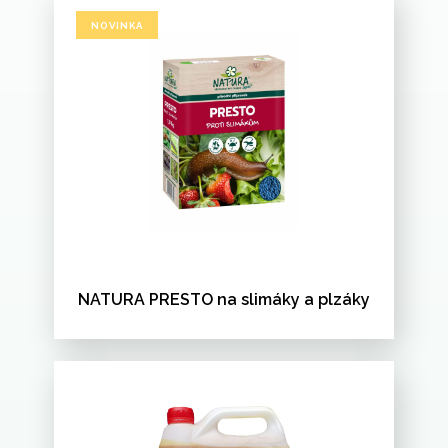
NOVINKA
NATURA PRESTO na slimáky a plzáky