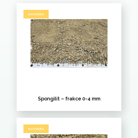
NOVINKA
Spongilit – frakce 0-4 mm
NOVINKA