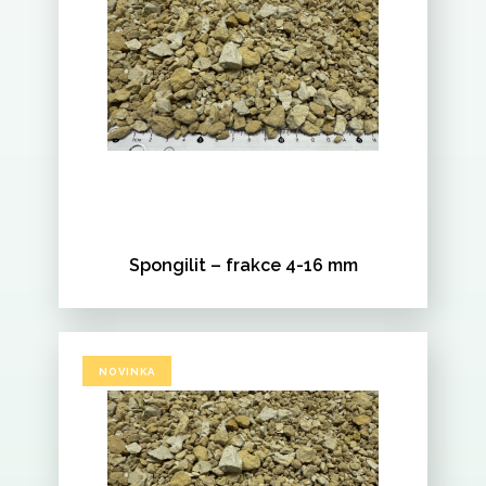
Spongilit – frakce 4-16 mm
NOVINKA